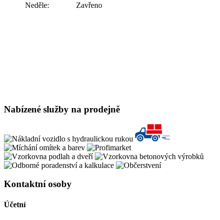
Neděle:
Zavřeno
Nabízené služby na prodejně
Kontaktní osoby
Účetní