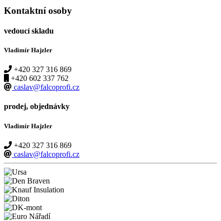
Kontaktní osoby
vedoucí skladu
Vladimír Hajzler
+420 327 316 869
+420 602 337 762
caslav@falcoprofi.cz
prodej, objednávky
Vladimír Hajzler
+420 327 316 869
caslav@falcoprofi.cz