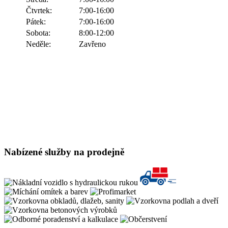
Čtvrtek:
7:00-16:00
Pátek:
7:00-16:00
Sobota:
8:00-12:00
Neděle:
Zavřeno
Nabízené služby na prodejně